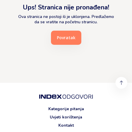
Ups! Stranica nije pronađena!
Ova stranica ne postoji ili je uklonjena. Predlažemo
da se vratite na početnu stranicu.
Povratak
Kategorije pitanja
Uvjeti korištenja
Kontakt