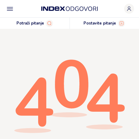
Potraži pitanje
Postavite pitanje