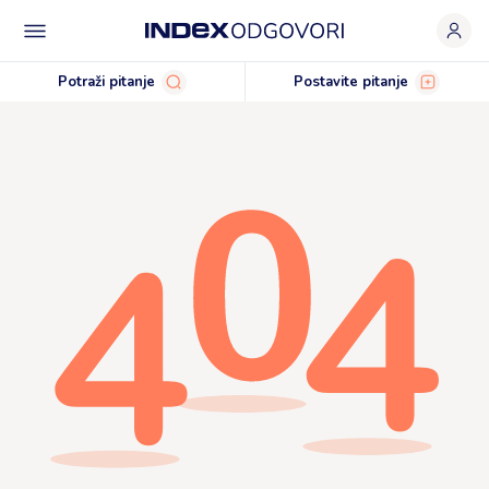
Potraži pitanje
Postavite pitanje