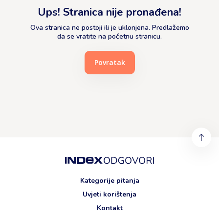
Ups! Stranica nije pronađena!
Ova stranica ne postoji ili je uklonjena. Predlažemo
da se vratite na početnu stranicu.
Povratak
Kategorije pitanja
Uvjeti korištenja
Kontakt