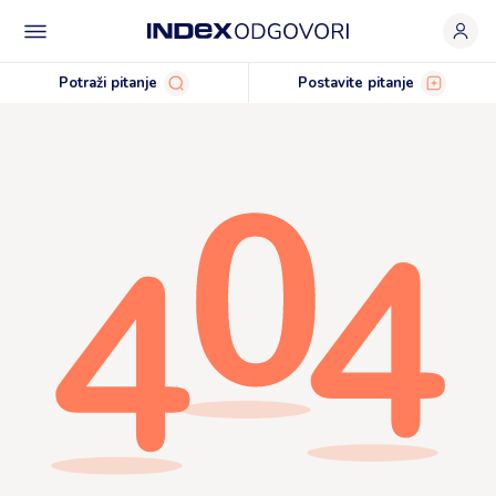
Potraži pitanje
Postavite pitanje