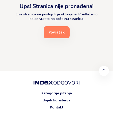
Ups! Stranica nije pronađena!
Ova stranica ne postoji ili je uklonjena. Predlažemo
da se vratite na početnu stranicu.
Povratak
Kategorije pitanja
Uvjeti korištenja
Kontakt