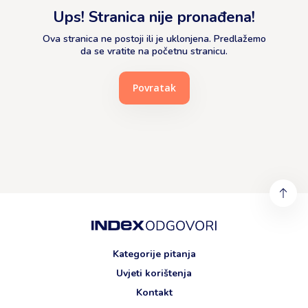
Ups! Stranica nije pronađena!
Ova stranica ne postoji ili je uklonjena. Predlažemo
da se vratite na početnu stranicu.
Povratak
Kategorije pitanja
Uvjeti korištenja
Kontakt