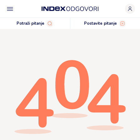
Potraži pitanje
Postavite pitanje