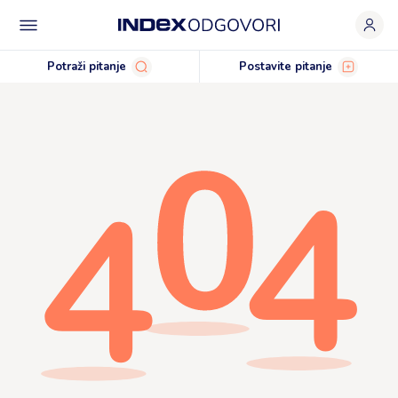
Potraži pitanje
Postavite pitanje