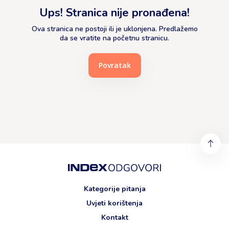
Ups! Stranica nije pronađena!
Ova stranica ne postoji ili je uklonjena. Predlažemo
da se vratite na početnu stranicu.
Povratak
Kategorije pitanja
Uvjeti korištenja
Kontakt