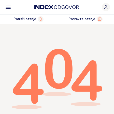
Potraži pitanje
Postavite pitanje