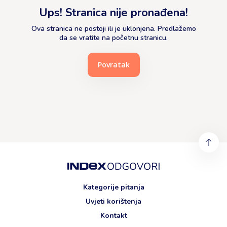
Ups! Stranica nije pronađena!
Ova stranica ne postoji ili je uklonjena. Predlažemo
da se vratite na početnu stranicu.
Povratak
Kategorije pitanja
Uvjeti korištenja
Kontakt