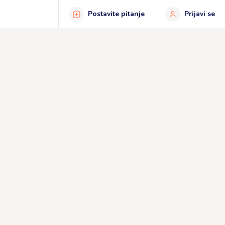
Postavite pitanje
Prijavi se