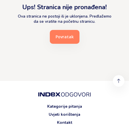
Ups! Stranica nije pronađena!
Ova stranica ne postoji ili je uklonjena. Predlažemo
da se vratite na početnu stranicu.
Povratak
Kategorije pitanja
Uvjeti korištenja
Kontakt