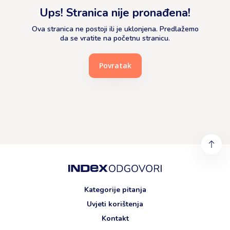
Ups! Stranica nije pronađena!
Ova stranica ne postoji ili je uklonjena. Predlažemo
da se vratite na početnu stranicu.
Povratak
Kategorije pitanja
Uvjeti korištenja
Kontakt