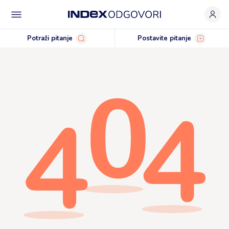
Potraži pitanje
Postavite pitanje