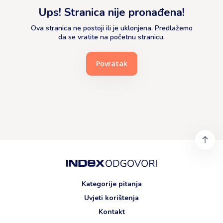
Ups! Stranica nije pronađena!
Ova stranica ne postoji ili je uklonjena. Predlažemo
da se vratite na početnu stranicu.
Povratak
Kategorije pitanja
Uvjeti korištenja
Kontakt