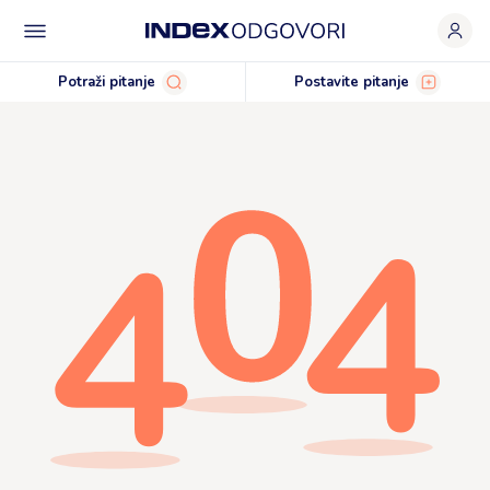
Potraži pitanje
Postavite pitanje