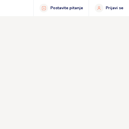
Postavite pitanje
Prijavi se